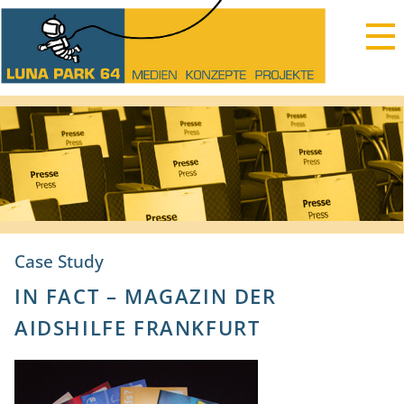
Case Study
IN FACT – MAGAZIN DER
AIDSHILFE FRANKFURT