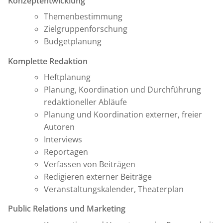
Konzeptentwicklung
Themenbestimmung
Zielgruppenforschung
Budgetplanung
Komplette Redaktion
Heftplanung
Planung, Koordination und Durchführung
redaktioneller Abläufe
Planung und Koordination externer, freier
Autoren
Interviews
Reportagen
Verfassen von Beiträgen
Redigieren externer Beiträge
Veranstaltungskalender, Theaterplan
Public Relations und Marketing