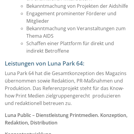
Bekanntmachung von Projekten der Aidshilfe
Engagement prominenter Förderer und
Mitglieder
Bekanntmachung von Veranstaltungen zum
Thema AIDS
Schaffen einer Plattform für direkt und
indirekt Betroffene
Leistungen von Luna Park 64:
Luna Park 64 hat die Gesamtkonzeption des Magazins
übernommen sowie Redaktion, PR-Maßnahmen und
Produktion. Das Referenzprojekt steht für das Know-
how Print Medien zielgruppengerecht produzieren
und redaktionell betreuen zu.
Luna Public – Dienstleistung Printmedien. Konzeption,
Redaktion, Distribution