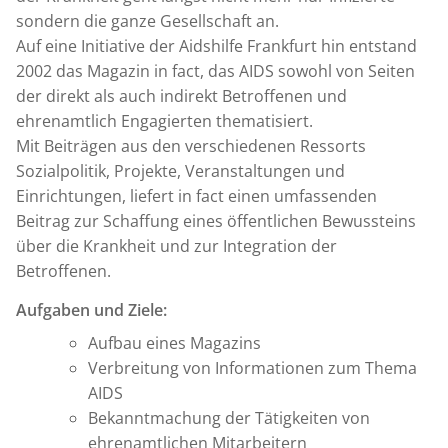
sondern die ganze Gesellschaft an.
Auf eine Initiative der Aidshilfe Frankfurt hin entstand
2002 das Magazin in fact, das AIDS sowohl von Seiten
der direkt als auch indirekt Betroffenen und
ehrenamtlich Engagierten thematisiert.
Mit Beiträgen aus den verschiedenen Ressorts
Sozialpolitik, Projekte, Veranstaltungen und
Einrichtungen, liefert in fact einen umfassenden
Beitrag zur Schaffung eines öffentlichen Bewussteins
über die Krankheit und zur Integration der
Betroffenen.
Aufgaben und Ziele:
Aufbau eines Magazins
Verbreitung von Informationen zum Thema
AIDS
Bekanntmachung der Tätigkeiten von
ehrenamtlichen Mitarbeitern