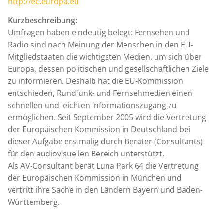
http://ec.europa.eu
Kurzbeschreibung:
Umfragen haben eindeutig belegt: Fernsehen und
Radio sind nach Meinung der Menschen in den EU-
Mitgliedstaaten die wichtigsten Medien, um sich über
Europa, dessen politischen und gesellschaftlichen Ziele
zu informieren. Deshalb hat die EU-Kommission
entschieden, Rundfunk- und Fernsehmedien einen
schnellen und leichten Informationszugang zu
ermöglichen. Seit September 2005 wird die Vertretung
der Europäischen Kommission in Deutschland bei
dieser Aufgabe erstmalig durch Berater (Consultants)
für den audiovisuellen Bereich unterstützt.
Als AV-Consultant berät Luna Park 64 die Vertretung
der Europäischen Kommission in München und
vertritt ihre Sache in den Ländern Bayern und Baden-
Württemberg.