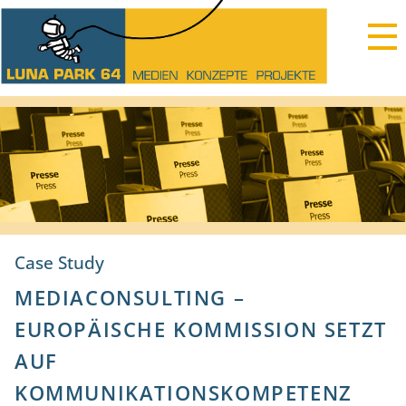
Case Study
MEDIACONSULTING –
EUROPÄISCHE KOMMISSION SETZT
AUF
KOMMUNIKATIONSKOMPETENZ