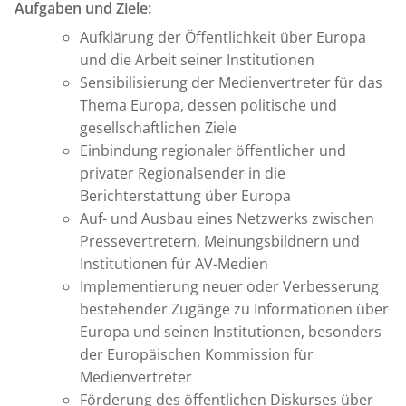
Aufgaben und Ziele:
Aufklärung der Öffentlichkeit über Europa
und die Arbeit seiner Institutionen
Sensibilisierung der Medienvertreter für das
Thema Europa, dessen politische und
gesellschaftlichen Ziele
Einbindung regionaler öffentlicher und
privater Regionalsender in die
Berichterstattung über Europa
Auf- und Ausbau eines Netzwerks zwischen
Pressevertretern, Meinungsbildnern und
Institutionen für AV-Medien
Implementierung neuer oder Verbesserung
bestehender Zugänge zu Informationen über
Europa und seinen Institutionen, besonders
der Europäischen Kommission für
Medienvertreter
Förderung des öffentlichen Diskurses über