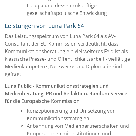
Europa und dessen zukünftige
gesellschaftspolitische Entwicklung
Leistungen von Luna Park 64
Das Leistungsspektrum von Luna Park 64 als AV-
Consultant der EU-Kommission verdeutlicht, dass
Kommunikationsberatung ein viel weiteres Feld ist als
klassische Presse- und Öffentlichkeitsarbeit - vielfältige
Medienkompetenz, Netzwerke und Diplomatie sind
gefragt.
Luna Public - Kommunikationsstrategien und
Medienberatung, PR und Redaktion. Rundum-Service
für die Europäische Kommission
Konzeptionierung und Umsetzung von
Kommunikationsstrategien
Anbahnung von Medienpartnerschaften und
Kooperationen mit Institutionen und