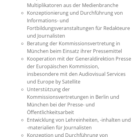
Multiplikatoren aus der Medienbranche
Konzeptionierung und Durchführung von
Informations- und
Fortbildungsveranstaltungen für Redakteure
und Journalisten
Beratung der Kommissionsvertretung in
München beim Einsatz ihrer Pressemittel
Kooperation mit der Generaldirektion Presse
der Europäischen Kommission,
insbesondere mit den Audiovisual Services
und Europe by Satellite
Unterstützung der
Kommissionsvertretungen in Berlin und
München bei der Presse- und
Öffentlichkeitsarbeit
Entwicklung von Lehreinheiten, -inhalten und
-materialien für Journalisten
Konzeption und Durchführung von