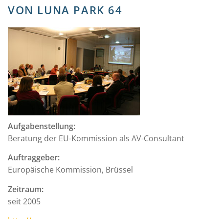
VON LUNA PARK 64
Aufgabenstellung:
Beratung der EU-Kommission als AV-Consultant
Auftraggeber:
Europäische Kommission, Brüssel
Zeitraum:
seit 2005