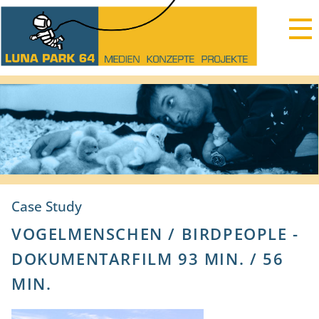
Case Study
VOGELMENSCHEN / BIRDPEOPLE -
DOKUMENTARFILM 93 MIN. / 56
MIN.