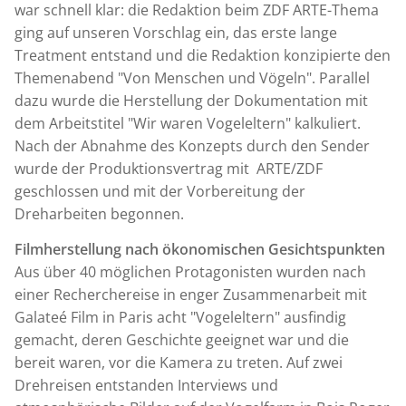
war schnell klar: die Redaktion beim ZDF ARTE-Thema
ging auf unseren Vorschlag ein, das erste lange
Treatment entstand und die Redaktion konzipierte den
Themenabend "Von Menschen und Vögeln". Parallel
dazu wurde die Herstellung der Dokumentation mit
dem Arbeitstitel "Wir waren Vogeleltern" kalkuliert.
Nach der Abnahme des Konzepts durch den Sender
wurde der Produktionsvertrag mit ARTE/ZDF
geschlossen und mit der Vorbereitung der
Dreharbeiten begonnen.
Filmherstellung nach ökonomischen Gesichtspunkten
Aus über 40 möglichen Protagonisten wurden nach
einer Recherchereise in enger Zusammenarbeit mit
Galateé Film in Paris acht "Vogeleltern" ausfindig
gemacht, deren Geschichte geeignet war und die
bereit waren, vor die Kamera zu treten. Auf zwei
Drehreisen entstanden Interviews und