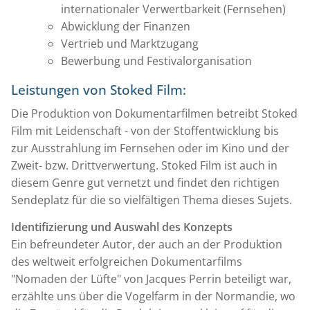
internationaler Verwertbarkeit (Fernsehen)
Abwicklung der Finanzen
Vertrieb und Marktzugang
Bewerbung und Festivalorganisation
Leistungen von Stoked Film:
Die Produktion von Dokumentarfilmen betreibt Stoked
Film mit Leidenschaft - von der Stoffentwicklung bis
zur Ausstrahlung im Fernsehen oder im Kino und der
Zweit- bzw. Drittverwertung. Stoked Film ist auch in
diesem Genre gut vernetzt und findet den richtigen
Sendeplatz für die so vielfältigen Thema dieses Sujets.
Identifizierung und Auswahl des Konzepts
Ein befreundeter Autor, der auch an der Produktion
des weltweit erfolgreichen Dokumentarfilms
"Nomaden der Lüfte" von Jacques Perrin beteiligt war,
erzählte uns über die Vogelfarm in der Normandie, wo