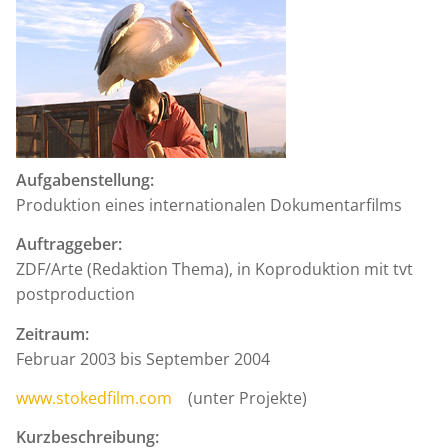
Aufgabenstellung:
Produktion eines internationalen Dokumentarfilms
Auftraggeber:
ZDF/Arte (Redaktion Thema), in Koproduktion mit tvt
postproduction
Zeitraum:
Februar 2003 bis September 2004
www.stokedfilm.com
(unter Projekte)
Kurzbeschreibung: