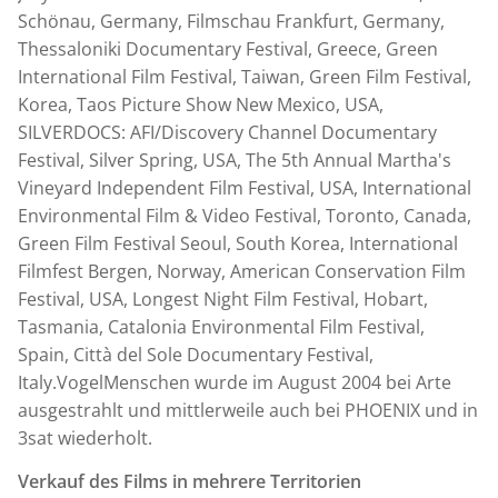
Schönau, Germany, Filmschau Frankfurt, Germany,
Thessaloniki Documentary Festival, Greece, Green
International Film Festival, Taiwan, Green Film Festival,
Korea, Taos Picture Show New Mexico, USA,
SILVERDOCS: AFI/Discovery Channel Documentary
Festival, Silver Spring, USA, The 5th Annual Martha's
Vineyard Independent Film Festival, USA, International
Environmental Film & Video Festival, Toronto, Canada,
Green Film Festival Seoul, South Korea, International
Filmfest Bergen, Norway, American Conservation Film
Festival, USA, Longest Night Film Festival, Hobart,
Tasmania, Catalonia Environmental Film Festival,
Spain, Città del Sole Documentary Festival,
Italy.VogelMenschen wurde im August 2004 bei Arte
ausgestrahlt und mittlerweile auch bei PHOENIX und in
3sat wiederholt.
Verkauf des Films in mehrere Territorien